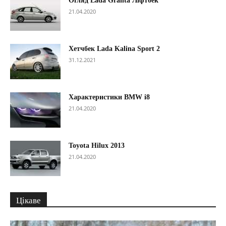
Огляд Lada Granta Ліфтбек
21.04.2020
Хетчбек Lada Kalina Sport 2
31.12.2021
Характеристики BMW i8
21.04.2020
Toyota Hilux 2013
21.04.2020
Цікаве