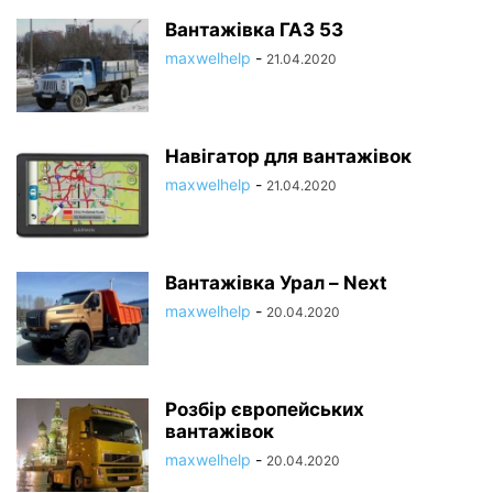
Вантажівка ГАЗ 53
maxwelhelp
-
21.04.2020
Навігатор для вантажівок
maxwelhelp
-
21.04.2020
Вантажівка Урал – Next
maxwelhelp
-
20.04.2020
Розбір європейських
вантажівок
maxwelhelp
-
20.04.2020