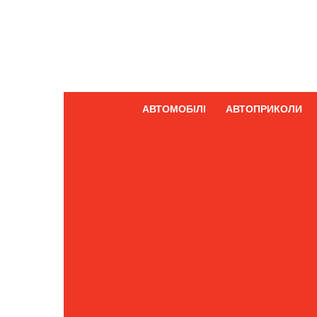
АВТОМОБІЛІ
АВТОПРИКОЛИ