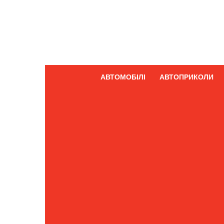
АВТОМОБІЛІ
АВТОПРИКОЛИ