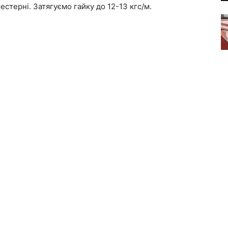
стерні. Затягуємо гайку до 12-13 кгс/м.