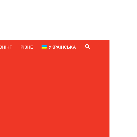
ЮНІНГ
РІЗНЕ
УКРАЇНСЬКА