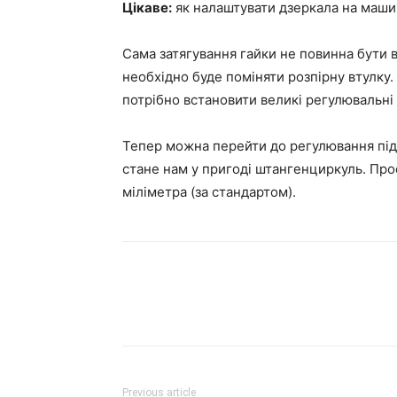
Цікаве:
як налаштувати дзеркала на маши
Сама затягування гайки не повинна бути в
необхідно буде поміняти розпірну втулку
потрібно встановити великі регулювальні 
Тепер можна перейти до регулювання під
стане нам у пригоді штангенциркуль. Про
міліметра (за стандартом).
Previous article