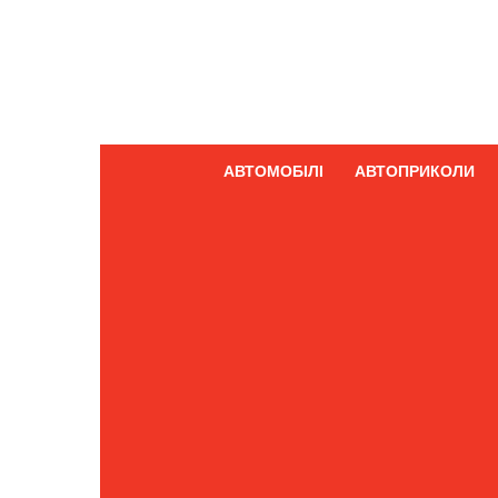
АВТОМОБІЛІ
АВТОПРИКОЛИ