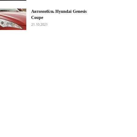
Автомобіль Hyundai Genesis
Coupe
21.10.2021