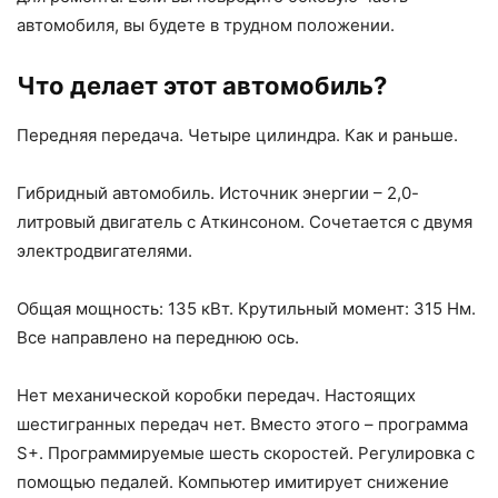
автомобиля, вы будете в трудном положении.
Что делает этот автомобиль?
Передняя передача. Четыре цилиндра. Как и раньше.
Гибридный автомобиль. Источник энергии – 2,0-
литровый двигатель с Аткинсоном. Сочетается с двумя
электродвигателями.
Общая мощность: 135 кВт. Крутильный момент: 315 Нм.
Все направлено на переднюю ось.
Нет механической коробки передач. Настоящих
шестигранных передач нет. Вместо этого – программа
S+. Программируемые шесть скоростей. Регулировка с
помощью педалей. Компьютер имитирует снижение