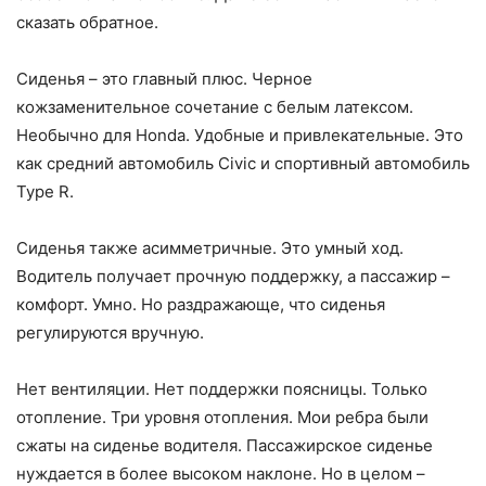
сказать обратное.
Сиденья – это главный плюс. Черное
кожзаменительное сочетание с белым латексом.
Необычно для Honda. Удобные и привлекательные. Это
как средний автомобиль Civic и спортивный автомобиль
Type R.
Сиденья также асимметричные. Это умный ход.
Водитель получает прочную поддержку, а пассажир –
комфорт. Умно. Но раздражающе, что сиденья
регулируются вручную.
Нет вентиляции. Нет поддержки поясницы. Только
отопление. Три уровня отопления. Мои ребра были
сжаты на сиденье водителя. Пассажирское сиденье
нуждается в более высоком наклоне. Но в целом –