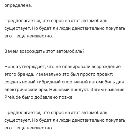
определена.
Предполагается, что спрос на этот автомобиль
существует. Но будет ли люди действительно покупать
его – еще неизвестно.
Зачем возрождать этот автомобиль?
Honda утверждает, что не планировали возрождение
этого бренда. Изначально это был просто проект:
создать новый гибридный спортивный автомобиль для
электрической эры. Нишевый продукт. Затем название
Prelude было добавлено позже.
Предполагается, что спрос на этот автомобиль
существует. Но будет ли люди действительно покупать
его – еще неизвестно.