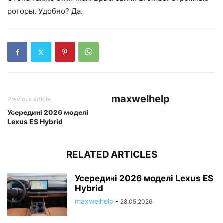
роторы. Удобно? Да.
maxwelhelp
Previous article
Усередині 2026 моделі
Lexus ES Hybrid
RELATED ARTICLES
Усередині 2026 моделі Lexus ES
Hybrid
maxwelhelp
-
28.05.2026