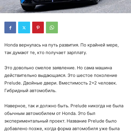
Honda вернулась на путь развития. По крайней мере,
так думают те, кто получает зарплату.
Это довольно смелое заявление. Но сама машина
действительно выдающаяся. Это шестое поколение
Prelude. Двойные двери. Вместимость 2+2 человек.
Гибридный автомобиль.
Наверное, так и должно быть. Prelude никогда не была
обычным автомобилем от Honda. Это был
экспериментальный проект. Название Prelude было
добавлено позже, когда форма автомобиля уже была