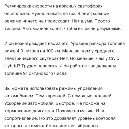
Регулировка скорости на красных светофорах
бесполезна. Нужно нажать на газ. В нейтральном
режиме ничего не происходит. Нет шума. Просто
тишина. Автомобиль хочет, чтобы вы были разумными.
И он вознаграждает вас за это. Уровень расхода топлива
ниже 4,0 литров на 100 км. Меньше, чем у среднего
электрического скутера? Нет. Но меньше, чем у Civic
Hybrid? Трудно поверить. И он работает на дешевом
топливе 91 октанового числа.
Вы можете использовать режимы управления
автомобилем. Семь уровней. С помощью педалей.
Ускорение автомобиля. Быстрое. Не похоже на
торможение двигателя. Похоже на магию. Или
сопротивление. Но это добавляет уровень контроля,
которого не имеют большинство гибридных