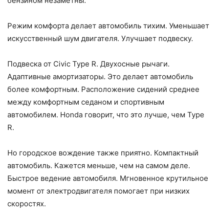
бензином незаметны.
Режим комфорта делает автомобиль тихим. Уменьшает
искусственный шум двигателя. Улучшает подвеску.
Подвеска от Civic Type R. Двухосные рычаги.
Адаптивные амортизаторы. Это делает автомобиль
более комфортным. Расположение сидений среднее
между комфортным седаном и спортивным
автомобилем. Honda говорит, что это лучше, чем Type
R.
Но городское вождение также приятно. Компактный
автомобиль. Кажется меньше, чем на самом деле.
Быстрое ведение автомобиля. Мгновенное крутильное
момент от электродвигателя помогает при низких
скоростях.