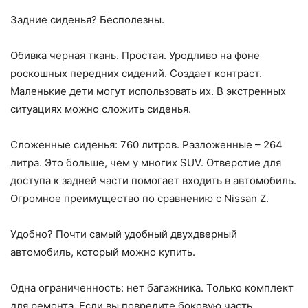
Задние сиденья? Бесполезны.
Обивка черная ткань. Простая. Уродливо на фоне
роскошных передних сидений. Создает контраст.
Маленькие дети могут использовать их. В экстренных
ситуациях можно сложить сиденья.
Сложенные сиденья: 760 литров. Разложенные – 264
литра. Это больше, чем у многих SUV. Отверстие для
доступа к задней части помогает входить в автомобиль.
Огромное преимущество по сравнению с Nissan Z.
Удобно? Почти самый удобный двухдверный
автомобиль, который можно купить.
Одна ограниченность: нет багажника. Только комплект
для ремонта. Если вы повредите боковую часть