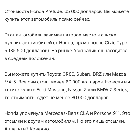
Стоимость Honda Prelude: 65 000 долларов. Вы можете
купить этот автомобиль прямо сейчас.
Этот автомобиль занимает второе место в списке
лучших автомобилей от Honda, прямо после Civic Type
R (85 500 долларов). На рынке Австралии он находится
в среднем положении.
Вы можете купить Toyota GR86, Subaru BRZ или Mazda
MX-5. Все они стоят менее 60 000 долларов. Но если вы
хотите купить Ford Mustang, Nissan Z или BMW 2 Series,
то стоимость будет не менее 80 000 долларов.
Honda упомянула Mercedes-Benz CLA и Porsche 911. Это
отсылки к другим автомобилям. Но это лишь отсылки.
Аппетиты? Конечно.