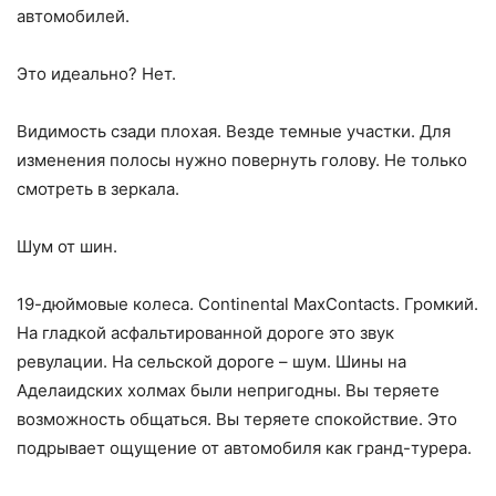
автомобилей.
Это идеально? Нет.
Видимость сзади плохая. Везде темные участки. Для
изменения полосы нужно повернуть голову. Не только
смотреть в зеркала.
Шум от шин.
19-дюймовые колеса. Continental MaxContacts. Громкий.
На гладкой асфальтированной дороге это звук
ревулации. На сельской дороге – шум. Шины на
Аделаидских холмах были непригодны. Вы теряете
возможность общаться. Вы теряете спокойствие. Это
подрывает ощущение от автомобиля как гранд-турера.