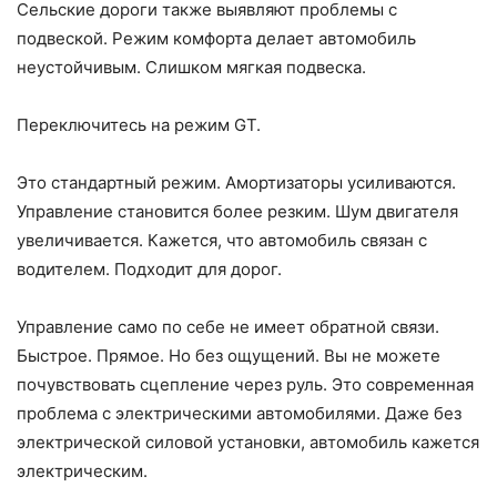
Сельские дороги также выявляют проблемы с
подвеской. Режим комфорта делает автомобиль
неустойчивым. Слишком мягкая подвеска.
Переключитесь на режим GT.
Это стандартный режим. Амортизаторы усиливаются.
Управление становится более резким. Шум двигателя
увеличивается. Кажется, что автомобиль связан с
водителем. Подходит для дорог.
Управление само по себе не имеет обратной связи.
Быстрое. Прямое. Но без ощущений. Вы не можете
почувствовать сцепление через руль. Это современная
проблема с электрическими автомобилями. Даже без
электрической силовой установки, автомобиль кажется
электрическим.