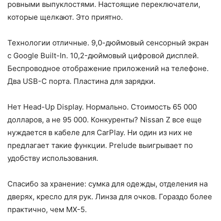
ровными выпуклостями. Настоящие переключатели,
которые щелкают. Это приятно.
Технологии отличные. 9,0-дюймовый сенсорный экран
с Google Built-In. 10,2-дюймовый цифровой дисплей.
Беспроводное отображение приложений на телефоне.
Два USB-C порта. Пластина для зарядки.
Нет Head-Up Display. Нормально. Стоимость 65 000
долларов, а не 95 000. Конкуренты? Nissan Z все еще
нуждается в кабеле для CarPlay. Ни один из них не
предлагает такие функции. Prelude выигрывает по
удобству использования.
Спасибо за хранение: сумка для одежды, отделения на
дверях, кресло для рук. Линза для очков. Гораздо более
практично, чем MX-5.