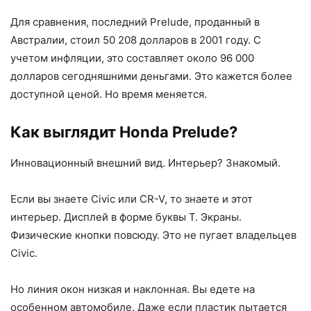
Для сравнения, последний Prelude, проданный в
Австралии, стоил 50 208 долларов в 2001 году. С
учетом инфляции, это составляет около 96 000
долларов сегодняшними деньгами. Это кажется более
доступной ценой. Но время меняется.
Как выглядит Honda Prelude?
Инновационный внешний вид. Интерьер? Знакомый.
Если вы знаете Civic или CR-V, то знаете и этот
интерьер. Дисплей в форме буквы T. Экраны.
Физические кнопки повсюду. Это не пугает владельцев
Civic.
Но линия окон низкая и наклонная. Вы едете на
особенном автомобиле. Даже если пластик пытается