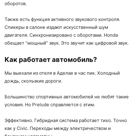
оборотов.
Также есть функция активного звукового контроля.
Спикеры в салоне издают искусственный шум
двигателя. Синхронизировано с оборотами. Honda
обещает “мощный” звук. Это звучит как цифровой звук.
Как работает автомобиль?
Мы выехали из отеля в Аделае в час пик. Холодный
дождь, скользкие дороги.
Большинство спортивных автомобилей не любят такие
условия. Но Prelude справляется с этим.
Эффективно. Гибридная система работает тихо. Точно
как у Civic. Переходы между электричеством и