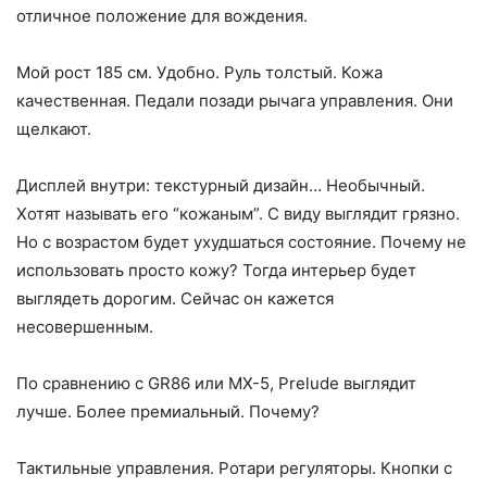
отличное положение для вождения.
Мой рост 185 см. Удобно. Руль толстый. Кожа
качественная. Педали позади рычага управления. Они
щелкают.
Дисплей внутри: текстурный дизайн… Необычный.
Хотят называть его “кожаным”. С виду выглядит грязно.
Но с возрастом будет ухудшаться состояние. Почему не
использовать просто кожу? Тогда интерьер будет
выглядеть дорогим. Сейчас он кажется
несовершенным.
По сравнению с GR86 или MX-5, Prelude выглядит
лучше. Более премиальный. Почему?
Тактильные управления. Ротари регуляторы. Кнопки с