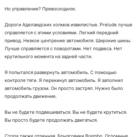
Но управление? Превосходное.
Дороги Аделаидских холмов извилистые. Prelude лучше
справляется с этими условиями. Легкий передний
привод. Низкое центрение автомобиля. Широкие шины.
Лучше справляется с поворотами. Нет подвеса. Нет
крутильного момента на задней части.
Я попытался развернуть автомобиль. С помощью
контроля тяги. Я перекинул автомобиль. Я заполнил
автомобиль грузом. Он просто застрял. Нужно было
продолжать движение.
Вы не будете подвешиваться. Вы не будете крутиться.
Вы просто будете продолжать двигаться.
Стопа также отличная. Брызговики Brembo. Огромные