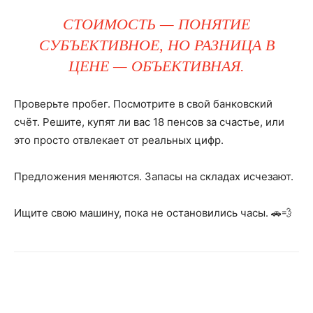
СТОИМОСТЬ — ПОНЯТИЕ
СУБЪЕКТИВНОЕ, НО РАЗНИЦА В
ЦЕНЕ — ОБЪЕКТИВНАЯ.
Проверьте пробег. Посмотрите в свой банковский
счёт. Решите, купят ли вас 18 пенсов за счастье, или
это просто отвлекает от реальных цифр.
Предложения меняются. Запасы на складах исчезают.
Ищите свою машину, пока не остановились часы. 🚗💨