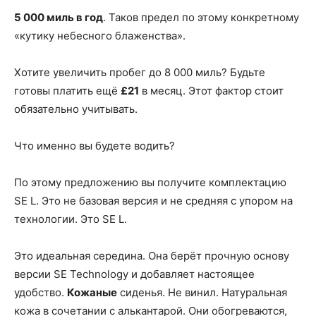
5 000 миль в год
. Таков предел по этому конкретному
«кутику небесного блаженства».
Хотите увеличить пробег до 8 000 миль? Будьте
готовы платить ещё
£21
в месяц. Этот фактор стоит
обязательно учитывать.
Что именно вы будете водить?
По этому предложению вы получите комплектацию
SE L. Это не базовая версия и не средняя с упором на
технологии. Это SE L.
Это идеальная середина. Она берёт прочную основу
версии SE Technology и добавляет настоящее
удобство.
Кожаные
сиденья. Не винил. Натуральная
кожа в сочетании с алькантарой. Они обогреваются,