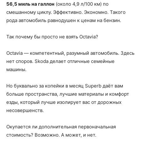
56,5 миль на галлон
(около 4,9 л/100 км) по
смешанному циклу. Эффективно. Экономно. Такого
рода автомобиль равнодушен к ценам на бензин.
Так почему бы просто не взять Octavia?
Octavia — компетентный, разумный автомобиль. Здесь
нет споров. Skoda делает отличные семейные
машины.
Но буквально за копейки в месяц Superb даёт вам
больше пространства, лучшие материалы и комфорт
езды, который лучше изолирует вас от дорожных
несовершенств.
Окупается ли дополнительная первоначальная
стоимость? Возможно. А может, и нет.