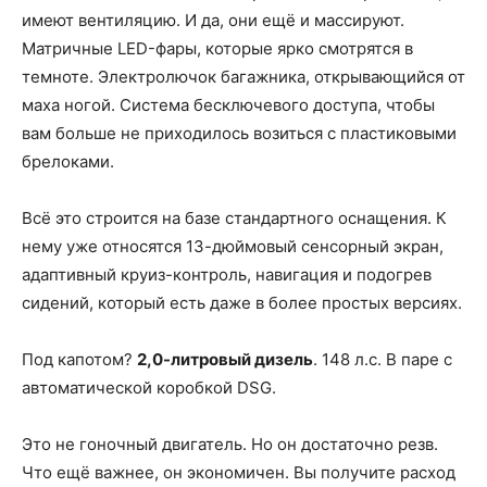
имеют вентиляцию. И да, они ещё и массируют.
Матричные LED-фары, которые ярко смотрятся в
темноте. Электролючок багажника, открывающийся от
маха ногой. Система бесключевого доступа, чтобы
вам больше не приходилось возиться с пластиковыми
брелоками.
Всё это строится на базе стандартного оснащения. К
нему уже относятся 13-дюймовый сенсорный экран,
адаптивный круиз-контроль, навигация и подогрев
сидений, который есть даже в более простых версиях.
Под капотом?
2,0-литровый дизель
. 148 л.с. В паре с
автоматической коробкой DSG.
Это не гоночный двигатель. Но он достаточно резв.
Что ещё важнее, он экономичен. Вы получите расход