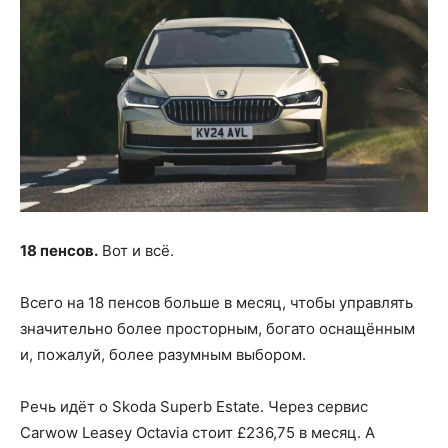
18 пенсов.
Вот и всё.
Всего на 18 пенсов больше в месяц, чтобы управлять
значительно более просторным, богато оснащённым
и, пожалуй, более разумным выбором.
Речь идёт о Skoda Superb Estate. Через сервис
Carwow Leasey Octavia стоит £236,75 в месяц. А