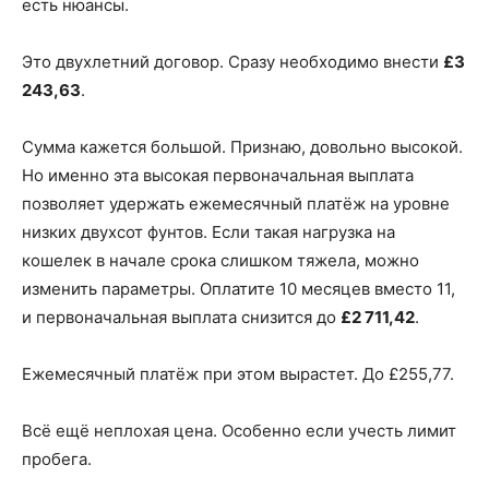
есть нюансы.
Это двухлетний договор. Сразу необходимо внести
£3
243,63
.
Сумма кажется большой. Признаю, довольно высокой.
Но именно эта высокая первоначальная выплата
позволяет удержать ежемесячный платёж на уровне
низких двухсот фунтов. Если такая нагрузка на
кошелек в начале срока слишком тяжела, можно
изменить параметры. Оплатите 10 месяцев вместо 11,
и первоначальная выплата снизится до
£2 711,42
.
Ежемесячный платёж при этом вырастет. До £255,77.
Всё ещё неплохая цена. Особенно если учесть лимит
пробега.