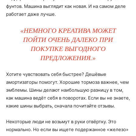
фунтов. Машина выглядит как новая. И на самом деле
работает даже лучше.
«НЕМНОГО КРЕАТИВА МОЖЕТ
ПОЙТИ ОЧЕНЬ ДАЛЕКО ПРИ
ПОКУПКЕ ВЫГОДНОГО
ПРЕДЛОЖЕНИЯ.»
Хотите чувствовать себя быстрее? Дешёвые
амортизаторы помогут. Хорошие тормоза важнее, чем
эмблемы. Шины делают наибольшую разницу в том,
как машина ведёт себя в поворотах. Если вы не знаете,
какие шины выбрать, сначала почитайте отзывы.
Некоторые люди не возьмут в руки отвёртку. Это
нормально. Но если вы ищете подержанное «железо»