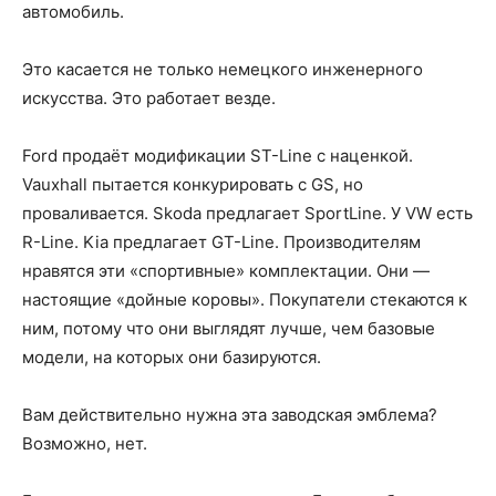
автомобиль.
Это касается не только немецкого инженерного
искусства. Это работает везде.
Ford продаёт модификации ST-Line с наценкой.
Vauxhall пытается конкурировать с GS, но
проваливается. Skoda предлагает SportLine. У VW есть
R-Line. Kia предлагает GT-Line. Производителям
нравятся эти «спортивные» комплектации. Они —
настоящие «дойные коровы». Покупатели стекаются к
ним, потому что они выглядят лучше, чем базовые
модели, на которых они базируются.
Вам действительно нужна эта заводская эмблема?
Возможно, нет.