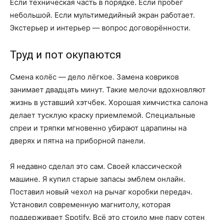
Если техническая часть в порядке. Если пробег
небольшой. Если мультимедийный экран работает.
Экстерьер и интерьер — вопрос договорённости.
Труд и пот окупаются
Смена колёс — дело лёгкое. Замена ковриков
занимает двадцать минут. Такие мелочи вдохновляют
жизнь в уставший хэтчбек. Хорошая химчистка салона
делает тусклую краску приемлемой. Специальные
спреи и тряпки мгновенно убирают царапины на
дверях и пятна на приборной панели.
Я недавно сделал это сам. Своей классической
машине. Я купил старые запасы эмблем онлайн.
Поставил новый чехол на рычаг коробки передач.
Установил современную магнитолу, которая
поддерживает Spotify. Всё это стоило мне пару сотен