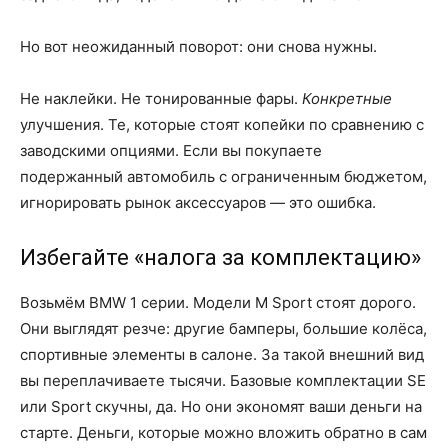
Но вот неожиданный поворот: они снова нужны.
Не наклейки. Не тонированные фары.
Конкретные
улучшения. Те, которые стоят копейки по сравнению с
заводскими опциями. Если вы покупаете
подержанный автомобиль с ограниченным бюджетом,
игнорировать рынок аксессуаров — это ошибка.
Избегайте «налога за комплектацию»
Возьмём BMW 1 серии. Модели M Sport стоят дорого.
Они выглядят резче: другие бамперы, большие колёса,
спортивные элементы в салоне. За такой внешний вид
вы переплачиваете тысячи. Базовые комплектации SE
или Sport скучны, да. Но они экономят ваши деньги на
старте. Деньги, которые можно вложить обратно в сам