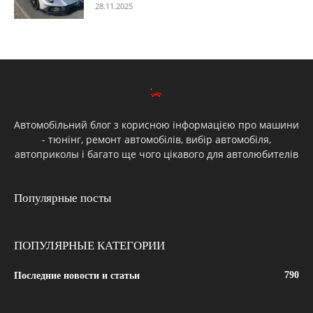
28.11.2025
Автомобільний блог з корисною інформацією про машини
- тюнінг, ремонт автомобілів, вибір автомобіля,
автоприколы і багато ще чого цікавого для автолюбителів
Популярные посты
ПОПУЛЯРНЫЕ КАТЕГОРИИ
790
Последние новости и статьи