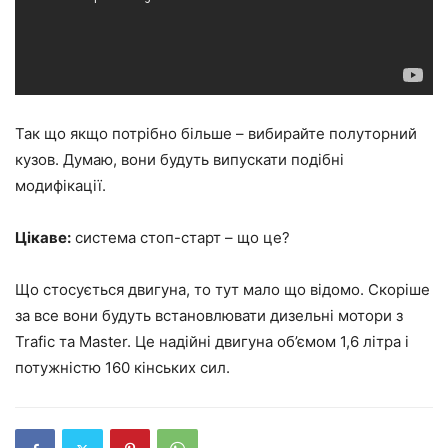
Так що якщо потрібно більше – вибирайте полуторний
кузов. Думаю, вони будуть випускати подібні
модифікації.
Цікаве:
система стоп-старт – що це?
Що стосується двигуна, то тут мало що відомо. Скоріше
за все вони будуть встановлювати дизельні мотори з
Trafic та Master. Це надійні двигуна об’ємом 1,6 літра і
потужністю 160 кінських сил.