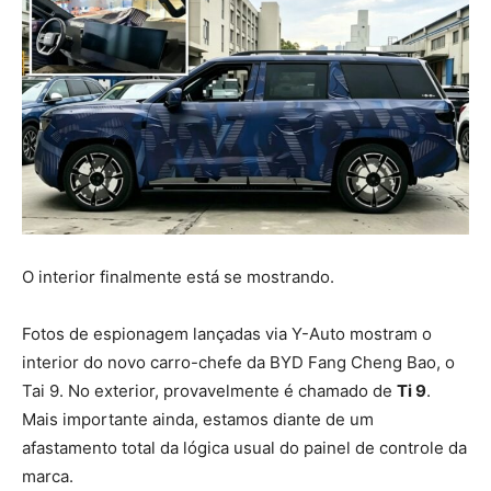
O interior finalmente está se mostrando.
Fotos de espionagem lançadas via Y-Auto mostram o
interior do novo carro-chefe da BYD Fang Cheng Bao, o
Tai 9. No exterior, provavelmente é chamado de
Ti 9
.
Mais importante ainda, estamos diante de um
afastamento total da lógica usual do painel de controle da
marca.