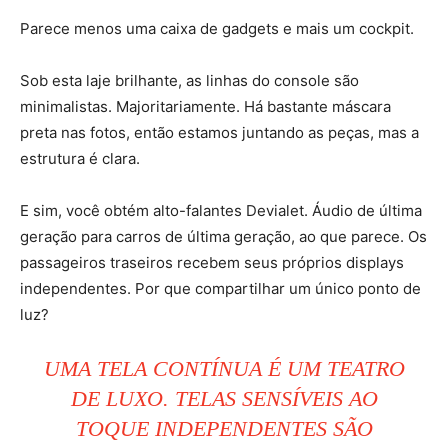
Parece menos uma caixa de gadgets e mais um cockpit.
Sob esta laje brilhante, as linhas do console são
minimalistas. Majoritariamente. Há bastante máscara
preta nas fotos, então estamos juntando as peças, mas a
estrutura é clara.
E sim, você obtém alto-falantes Devialet. Áudio de última
geração para carros de última geração, ao que parece. Os
passageiros traseiros recebem seus próprios displays
independentes. Por que compartilhar um único ponto de
luz?
UMA TELA CONTÍNUA É UM TEATRO
DE LUXO. TELAS SENSÍVEIS AO
TOQUE INDEPENDENTES SÃO