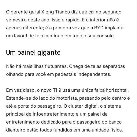
O gerente geral Xiong Tianbo diz que cai no segundo
semestre deste ano. Isso é rápido. E o interior não é
apenas diferente; é a primeira vez que a BYD implanta
um layout de tela contínuo em todo o seu console.
Um painel gigante
Não há mais ilhas flutuantes. Chega de telas separadas
olhando para você em pedestais independentes.
Em vez disso, o novo Ti 9 usa uma única faixa horizontal.
Estende-se do lado do motorista, passando pelo centro e
até a porta do passageiro. O cluster digital, o sistema
principal de infoentretenimento e um painel de
entretenimento dedicado para o passageiro do banco
dianteiro estão todos fundidos em uma unidade física.