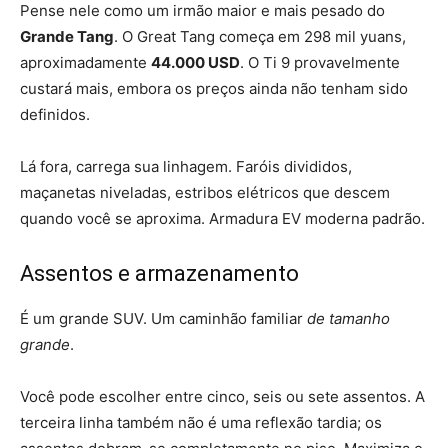
Pense nele como um irmão maior e mais pesado do
Grande Tang
. O Great Tang começa em 298 mil yuans,
aproximadamente
44.000 USD
. O Ti 9 provavelmente
custará mais, embora os preços ainda não tenham sido
definidos.
Lá fora, carrega sua linhagem. Faróis divididos,
maçanetas niveladas, estribos elétricos que descem
quando você se aproxima. Armadura EV moderna padrão.
Assentos e armazenamento
É um grande SUV. Um caminhão familiar
de tamanho
grande
.
Você pode escolher entre cinco, seis ou sete assentos. A
terceira linha também não é uma reflexão tardia; os