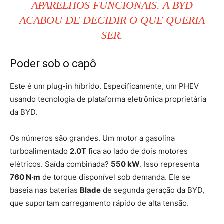
APARELHOS FUNCIONAIS. A BYD
ACABOU DE DECIDIR O QUE QUERIA
SER.
Poder sob o capô
Este é um plug-in híbrido. Especificamente, um PHEV
usando tecnologia de plataforma eletrônica proprietária
da BYD.
Os números são grandes. Um motor a gasolina
turboalimentado
2.0T
fica ao lado de dois motores
elétricos. Saída combinada?
550 kW
. Isso representa
760 N·m
de torque disponível sob demanda. Ele se
baseia nas baterias
Blade
de segunda geração da BYD,
que suportam carregamento rápido de alta tensão.