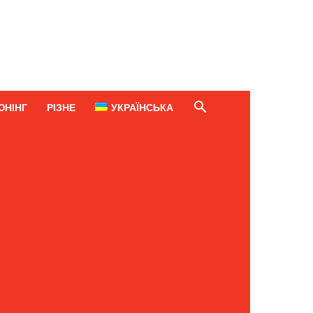
ЮНІНГ
РІЗНЕ
УКРАЇНСЬКА