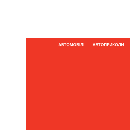
АВТОМОБІЛІ
АВТОПРИКОЛИ