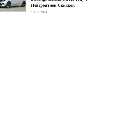
Невероятной Скидкой
13.09.2024