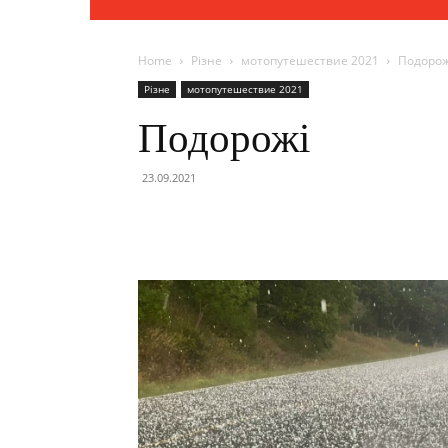
Home
Різне
мотопутешествие 2021
Подорож
Різне
мотопутешествие 2021
Подорожі
23.09.2021