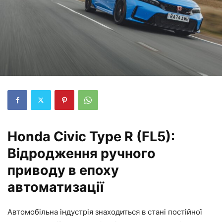
Honda Civic Type R (FL5):
Відродження ручного
приводу в епоху
автоматизації
Автомобільна індустрія знаходиться в стані постійної