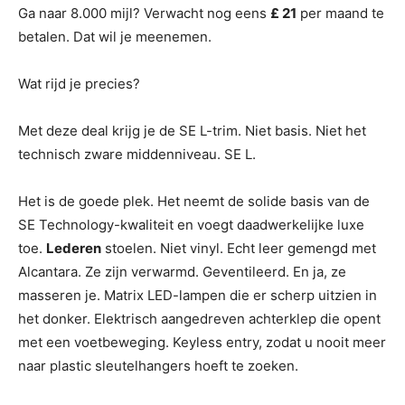
Ga naar 8.000 mijl? Verwacht nog eens
£ 21
per maand te
betalen. Dat wil je meenemen.
Wat rijd je precies?
Met deze deal krijg je de SE L-trim. Niet basis. Niet het
technisch zware middenniveau. SE L.
Het is de goede plek. Het neemt de solide basis van de
SE Technology-kwaliteit en voegt daadwerkelijke luxe
toe.
Lederen
stoelen. Niet vinyl. Echt leer gemengd met
Alcantara. Ze zijn verwarmd. Geventileerd. En ja, ze
masseren je. Matrix LED-lampen die er scherp uitzien in
het donker. Elektrisch aangedreven achterklep die opent
met een voetbeweging. Keyless entry, zodat u nooit meer
naar plastic sleutelhangers hoeft te zoeken.