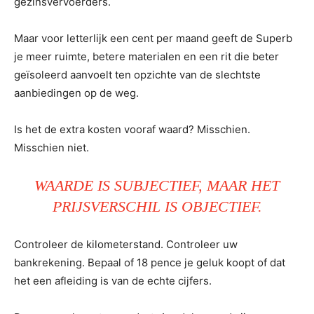
gezinsvervoerders.
Maar voor letterlijk een cent per maand geeft de Superb
je meer ruimte, betere materialen en een rit die beter
geïsoleerd aanvoelt ten opzichte van de slechtste
aanbiedingen op de weg.
Is het de extra kosten vooraf waard? Misschien.
Misschien niet.
WAARDE IS SUBJECTIEF, MAAR HET
PRIJSVERSCHIL IS OBJECTIEF.
Controleer de kilometerstand. Controleer uw
bankrekening. Bepaal of 18 pence je geluk koopt of dat
het een afleiding is van de echte cijfers.