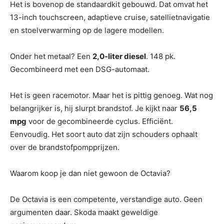
Het is bovenop de standaardkit gebouwd. Dat omvat het
13-inch touchscreen, adaptieve cruise, satellietnavigatie
en stoelverwarming op de lagere modellen.
Onder het metaal? Een
2,0-liter diesel
. 148 pk.
Gecombineerd met een DSG-automaat.
Het is geen racemotor. Maar het is pittig genoeg. Wat nog
belangrijker is, hij slurpt brandstof. Je kijkt naar
56,5
mpg
voor de gecombineerde cyclus. Efficiënt.
Eenvoudig. Het soort auto dat zijn schouders ophaalt
over de brandstofpompprijzen.
Waarom koop je dan niet gewoon de Octavia?
De Octavia is een competente, verstandige auto. Geen
argumenten daar. Skoda maakt geweldige