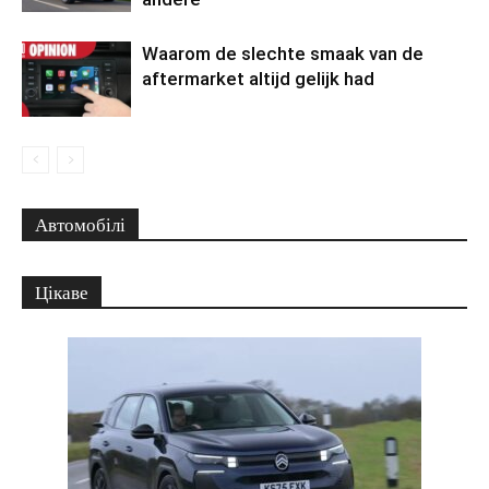
Waarom de slechte smaak van de
aftermarket altijd gelijk had
Автомобілі
Цікаве