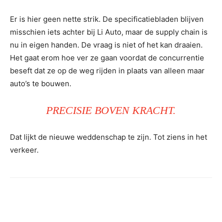
Er is hier geen nette strik. De specificatiebladen blijven
misschien iets achter bij Li Auto, maar de supply chain is
nu in eigen handen. De vraag is niet of het kan draaien.
Het gaat erom hoe ver ze gaan voordat de concurrentie
beseft dat ze op de weg rijden in plaats van alleen maar
auto’s te bouwen.
PRECISIE BOVEN KRACHT.
Dat lijkt de nieuwe weddenschap te zijn. Tot ziens in het
verkeer.