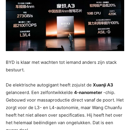
BYD is klaar met wachten tot iemand anders zijn stack
bestuurt.
De elektrische autogigant heeft zojuist de
Xuanji A3
gelanceerd. Een zelfontwikkelde
4-nanometer
-chip.
Gebouwd voor massaproductie direct vanaf de poort. Het
zorgt voor de L3- en L4-autonomie, maar Wang Chuanfu
heeft het niet alleen over specificaties. Hij heeft het over
het helemaal beëindigen van ongelukken. Dat is een