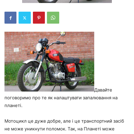
Давайте
поговоримо про те як налаштувати запалювання на
планеті.
Мотоцикл це дуже добре, але і це транспортний засіб
не може уникнути поломок. Так, на Планеті може