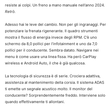
resiste ai colpi. Un freno a mano manuale nell’anno 2024.
Retrò.
Adesso hai le leve del cambio. Non per gli ingranaggi. Per
potenziare la frenata rigenerante. Il quadro strumenti
mostra il flusso di energia invece degli RPM. C’è uno
schermo da 8,0 pollici per l’infotainment e uno da 7,0
pollici per il conducente. Sembra datato. Navigare nei
menu è come usare una linea fissa. Ha però CarPlay
wireless e Android Auto, il che è già qualcosa.
La tecnologia di sicurezza è di serie. Crociera adattiva,
assistenza al mantenimento della corsia. Il sistema ADAS
ti emette un segnale acustico
molto
. Il monitor del
conducente? Sorprendentemente freddo. Interviene solo
quando effettivamente ti allontani.