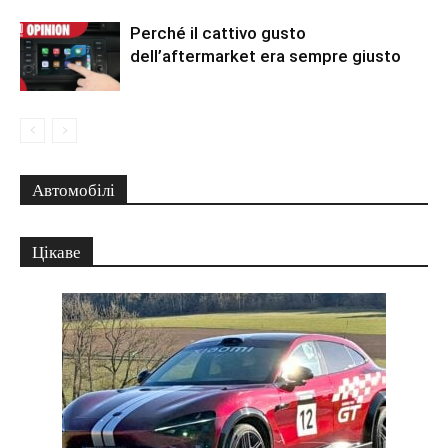
Perché il cattivo gusto
dell’aftermarket era sempre giusto
Автомобілі
Цікаве