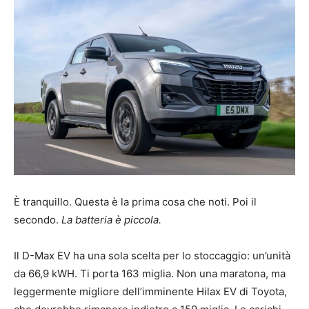
È tranquillo. Questa è la prima cosa che noti. Poi il
secondo.
La batteria è piccola.
Il D-Max EV ha una sola scelta per lo stoccaggio: un’unità
da 66,9 kWH. Ti porta 163 miglia. Non una maratona, ma
leggermente migliore dell’imminente Hilax EV di Toyota,