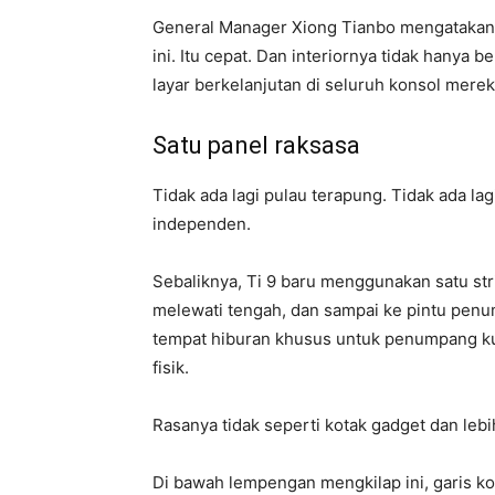
General Manager Xiong Tianbo mengatakan 
ini. Itu cepat. Dan interiornya tidak hanya 
layar berkelanjutan di seluruh konsol merek
Satu panel raksasa
Tidak ada lagi pulau terapung. Tidak ada lag
independen.
Sebaliknya, Ti 9 baru menggunakan satu str
melewati tengah, dan sampai ke pintu penum
tempat hiburan khusus untuk penumpang ku
fisik.
Rasanya tidak seperti kotak gadget dan lebih
Di bawah lempengan mengkilap ini, garis ko