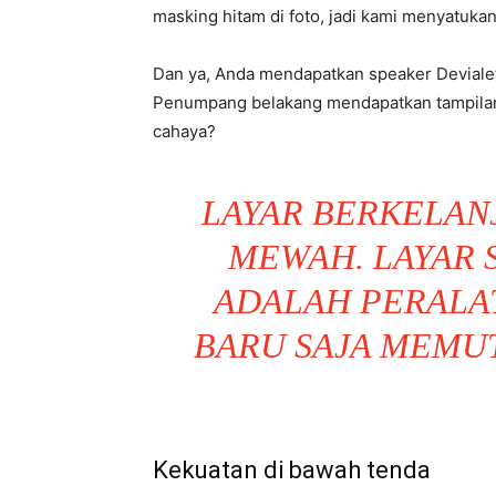
masking hitam di foto, jadi kami menyatukan
Dan ya, Anda mendapatkan speaker Devialet.
Penumpang belakang mendapatkan tampilan t
cahaya?
LAYAR BERKELAN
MEWAH. LAYAR
ADALAH PERALA
BARU SAJA MEMU
Kekuatan di bawah tenda