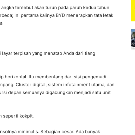
angka tersebut akan turun pada paruh kedua tahun
berbeda; ini pertama kalinya BYD menerapkan tata letak
a.
i layar terpisah yang menatap Anda dari tiang
ip horizontal. Itu membentang dari sisi pengemudi,
pang. Cluster digital, sistem infotainment utama, dan
rsi depan semuanya digabungkan menjadi satu unit
 seperti kokpit.
nsolnya minimalis. Sebagian besar. Ada banyak