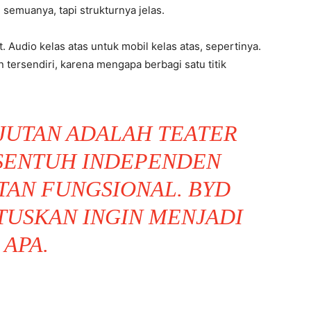
 semuanya, tapi strukturnya jelas.
 Audio kelas atas untuk mobil kelas atas, sepertinya.
ersendiri, karena mengapa berbagi satu titik
JUTAN ADALAH TEATER
 SENTUH INDEPENDEN
TAN FUNGSIONAL. BYD
TUSKAN INGIN MENJADI
APA.