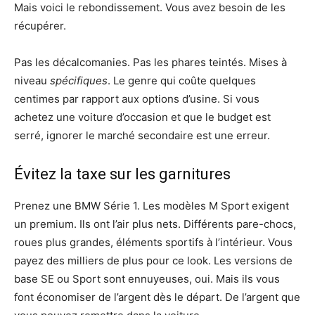
Mais voici le rebondissement. Vous avez besoin de les
récupérer.
Pas les décalcomanies. Pas les phares teintés. Mises à
niveau
spécifiques
. Le genre qui coûte quelques
centimes par rapport aux options d’usine. Si vous
achetez une voiture d’occasion et que le budget est
serré, ignorer le marché secondaire est une erreur.
Évitez la taxe sur les garnitures
Prenez une BMW Série 1. Les modèles M Sport exigent
un premium. Ils ont l’air plus nets. Différents pare-chocs,
roues plus grandes, éléments sportifs à l’intérieur. Vous
payez des milliers de plus pour ce look. Les versions de
base SE ou Sport sont ennuyeuses, oui. Mais ils vous
font économiser de l’argent dès le départ. De l’argent que