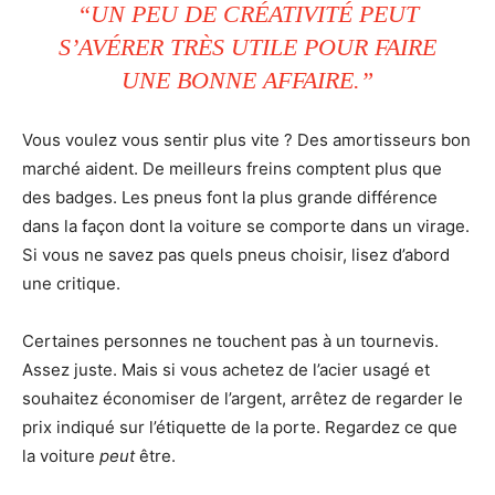
“UN PEU DE CRÉATIVITÉ PEUT
S’AVÉRER TRÈS UTILE POUR FAIRE
UNE BONNE AFFAIRE.”
Vous voulez vous sentir plus vite ? Des amortisseurs bon
marché aident. De meilleurs freins comptent plus que
des badges. Les pneus font la plus grande différence
dans la façon dont la voiture se comporte dans un virage.
Si vous ne savez pas quels pneus choisir, lisez d’abord
une critique.
Certaines personnes ne touchent pas à un tournevis.
Assez juste. Mais si vous achetez de l’acier usagé et
souhaitez économiser de l’argent, arrêtez de regarder le
prix indiqué sur l’étiquette de la porte. Regardez ce que
la voiture
peut
être.