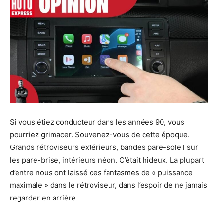
Si vous étiez conducteur dans les années 90, vous
pourriez grimacer. Souvenez-vous de cette époque.
Grands rétroviseurs extérieurs, bandes pare-soleil sur
les pare-brise, intérieurs néon. C’était hideux. La plupart
d’entre nous ont laissé ces fantasmes de « puissance
maximale » dans le rétroviseur, dans l’espoir de ne jamais
regarder en arrière.