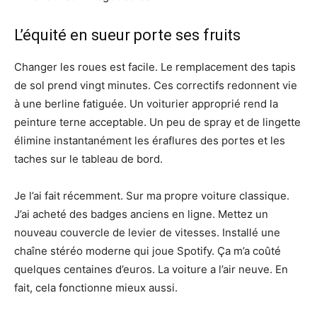
L’équité en sueur porte ses fruits
Changer les roues est facile. Le remplacement des tapis
de sol prend vingt minutes. Ces correctifs redonnent vie
à une berline fatiguée. Un voiturier approprié rend la
peinture terne acceptable. Un peu de spray et de lingette
élimine instantanément les éraflures des portes et les
taches sur le tableau de bord.
Je l’ai fait récemment. Sur ma propre voiture classique.
J’ai acheté des badges anciens en ligne. Mettez un
nouveau couvercle de levier de vitesses. Installé une
chaîne stéréo moderne qui joue Spotify. Ça m’a coûté
quelques centaines d’euros. La voiture a l’air neuve. En
fait, cela fonctionne mieux aussi.