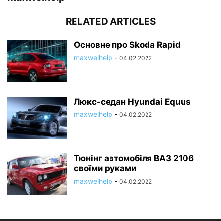
RELATED ARTICLES
Основне про Skoda Rapid
maxwelhelp
-
04.02.2022
Люкс-седан Hyundai Equus
maxwelhelp
-
04.02.2022
Тюнінг автомобіля ВАЗ 2106
своїми руками
maxwelhelp
-
04.02.2022